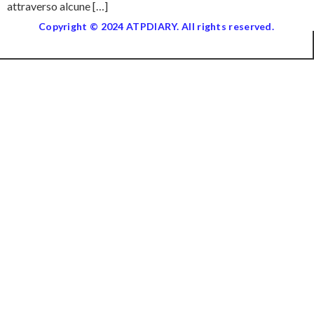
attraverso alcune […]
Copyright © 2024 ATPDIARY. All rights reserved.