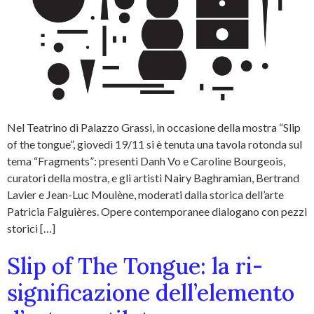
Nel Teatrino di Palazzo Grassi, in occasione della mostra “Slip
of the tongue”, giovedì 19/11 si è tenuta una tavola rotonda sul
tema “Fragments”: presenti Danh Vo e Caroline Bourgeois,
curatori della mostra, e gli artisti Nairy Baghramian, Bertrand
Lavier e Jean-Luc Moulène, moderati dalla storica dell’arte
Patricia Falguières. Opere contemporanee dialogano con pezzi
storici […]
Slip of The Tongue: la ri-
significazione dell’elemento