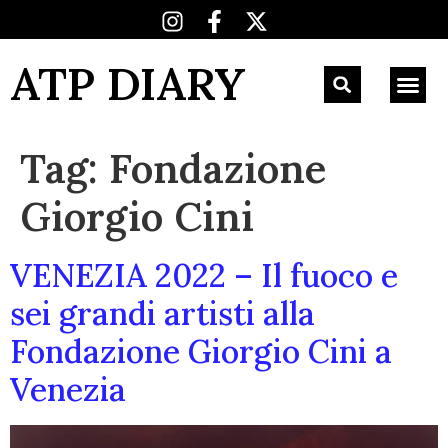
ATP DIARY
Tag:
Fondazione
Giorgio Cini
VENEZIA 2022 – Il fuoco e
sei grandi artisti alla
Fondazione Giorgio Cini a
Venezia