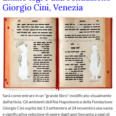
Giorgio Cini, Venezia
Sarà come entrare in un “grande libro” modificato visualmente
dall’artista. Gli ambienti dell’Ala Napoleonica della Fondazione
Giorgio Cini ospita dal 13 settembre al 24 novembre una vasta
e significativa selezione di opere dagli anni Sessanta a oggi di