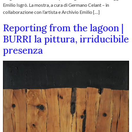
Emilio Isgrò. La mostra, a cura di Germano Celant – in
collaborazione con l’artista e Archivio Emilio […]
Reporting from the lagoon |
BURRI la pittura, irriducibile
presenza