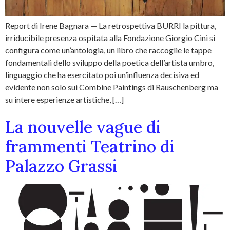
Report di Irene Bagnara — La retrospettiva BURRI la pittura,
irriducibile presenza ospitata alla Fondazione Giorgio Cini si
configura come un’antologia, un libro che raccoglie le tappe
fondamentali dello sviluppo della poetica dell’artista umbro,
linguaggio che ha esercitato poi un’influenza decisiva ed
evidente non solo sui Combine Paintings di Rauschenberg ma
su intere esperienze artistiche, […]
La nouvelle vague di
frammenti Teatrino di
Palazzo Grassi