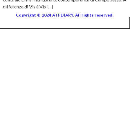
differenza di Vis à Vis […]
Copyright © 2024 ATPDIARY. All rights reserved.