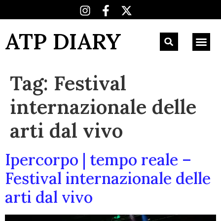
ATP DIARY
Tag:
Festival
internazionale delle
arti dal vivo
Ipercorpo | tempo reale –
Festival internazionale delle
arti dal vivo