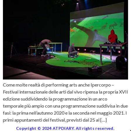
Come molte realtà di performing arts anche Ipercorpo –
Festival internazionale delle arti dal vivo ripensa la propria XVII
edizione suddividendo la programmazione in un arco
temporale più ampio con una programmazione suddivisa in due
fasi: la prima nell’autunno 2020 e la seconda nel maggio 2021. I
primi appuntamenti del festival, previsti dal 25 al […]
Copyright © 2024 ATPDIARY. All rights reserved.