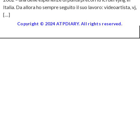
Italia. Da allora ho sempre seguito il suo lavoro: videoartista, vj,
[…]
Copyright © 2024 ATPDIARY. All rights reserved.