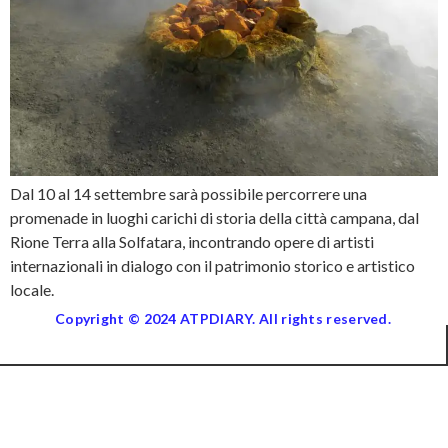
Dal 10 al 14 settembre sarà possibile percorrere una
promenade in luoghi carichi di storia della città campana, dal
Rione Terra alla Solfatara, incontrando opere di artisti
internazionali in dialogo con il patrimonio storico e artistico
locale.
Copyright © 2024 ATPDIARY. All rights reserved.