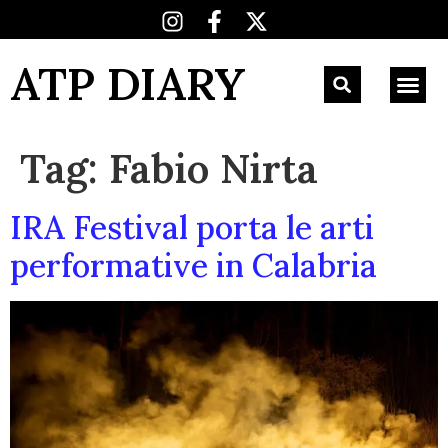
ATP DIARY
Tag:
Fabio Nirta
IRA Festival porta le arti
performative in Calabria