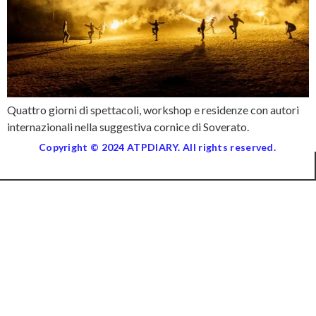
Quattro giorni di spettacoli, workshop e residenze con autori
internazionali nella suggestiva cornice di Soverato.
Copyright © 2024 ATPDIARY. All rights reserved.