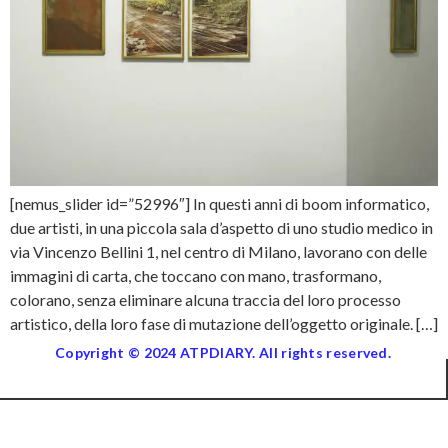
[nemus_slider id=”52996″] In questi anni di boom informatico,
due artisti, in una piccola sala d’aspetto di uno studio medico in
via Vincenzo Bellini 1, nel centro di Milano, lavorano con delle
immagini di carta, che toccano con mano, trasformano,
colorano, senza eliminare alcuna traccia del loro processo
artistico, della loro fase di mutazione dell’oggetto originale. […]
Copyright © 2024 ATPDIARY. All rights reserved.