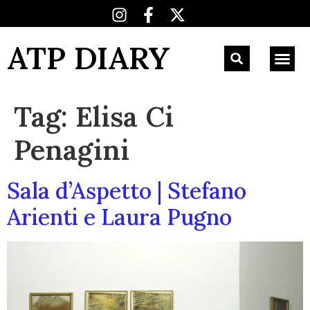
ATP DIARY
Tag:
Elisa Ci
Penagini
Sala d’Aspetto | Stefano
Arienti e Laura Pugno