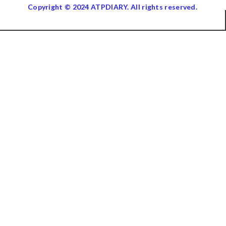
Copyright © 2024 ATPDIARY. All rights reserved.