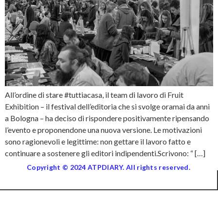
All’ordine di stare #tuttiacasa, il team di lavoro di Fruit
Exhibition – il festival dell’editoria che si svolge oramai da anni
a Bologna – ha deciso di rispondere positivamente ripensando
l’evento e proponendone una nuova versione. Le motivazioni
sono ragionevoli e legittime: non gettare il lavoro fatto e
continuare a sostenere gli editori indipendenti.Scrivono: “ […]
Copyright © 2024 ATPDIARY. All rights reserved.