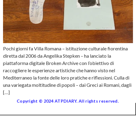
Pochi giorni fa Villa Romana – istituzione culturale fiorentina
diretta dal 2006 da Angelika Stepken – ha lanciato la
piattaforma digitale Broken Archive con l’obiettivo di
raccogliere le esperienze artistiche che hanno visto nel
Mediterraneo la fonte delle loro pratiche e riflessioni. Culla di
una variegata moltitudine di popoli – dai Greci ai Romani, dagli
[…]
Copyright © 2024 ATPDIARY. All rights reserved.