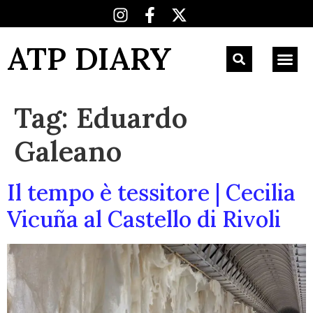
ATP DIARY
Tag:
Eduardo
Galeano
Il tempo è tessitore | Cecilia
Vicuña al Castello di Rivoli