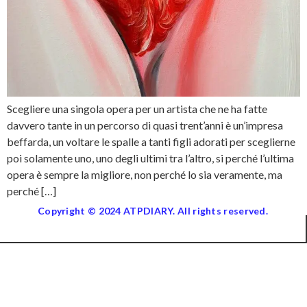
Scegliere una singola opera per un artista che ne ha fatte
davvero tante in un percorso di quasi trent’anni è un’impresa
beffarda, un voltare le spalle a tanti figli adorati per sceglierne
poi solamente uno, uno degli ultimi tra l’altro, si perché l’ultima
opera è sempre la migliore, non perché lo sia veramente, ma
perché […]
Copyright © 2024 ATPDIARY. All rights reserved.