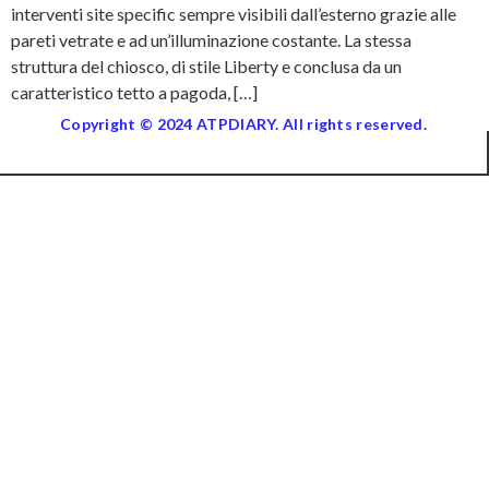
interventi site specific sempre visibili dall’esterno grazie alle
pareti vetrate e ad un’illuminazione costante. La stessa
struttura del chiosco, di stile Liberty e conclusa da un
caratteristico tetto a pagoda, […]
Copyright © 2024 ATPDIARY. All rights reserved.