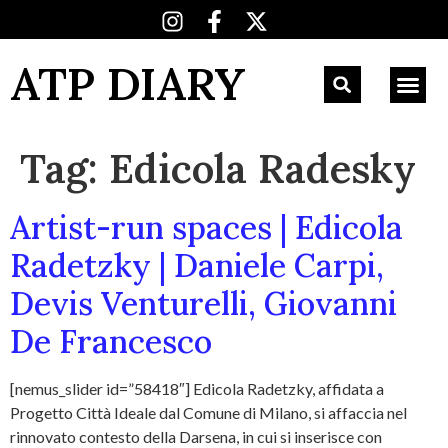
ATP DIARY
Tag:
Edicola Radesky
Artist-run spaces | Edicola
Radetzky | Daniele Carpi,
Devis Venturelli, Giovanni
De Francesco
[nemus_slider id=”58418″] Edicola Radetzky, affidata a
Progetto Città Ideale dal Comune di Milano, si affaccia nel
rinnovato contesto della Darsena, in cui si inserisce con