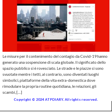
Le misure per il contenimento del contagio da Covid-19 hanno
generato una sospensione di scala globale. Il significato dello
spazio pubblico si è rovesciato. Le strade e le piazze si sono
svuotate mentre i tetti, al contrario, sono diventati luoghi
simbolici, piattaforme della vita extra-domestica dove
rimodulare la propria routine quotidiana, le relazioni, gli
scambi, […]
Copyright © 2024 ATPDIARY. All rights reserved.