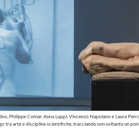
ino, Philippe Comar, Anna Luppi, Vincenzo Napolano e Laura Perron
tra arte e discipline scientifiche, tracciando non soltanto un pont