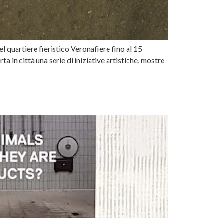
l quartiere fieristico Veronafiere fino al 15
a in città una serie di iniziative artistiche, mostre