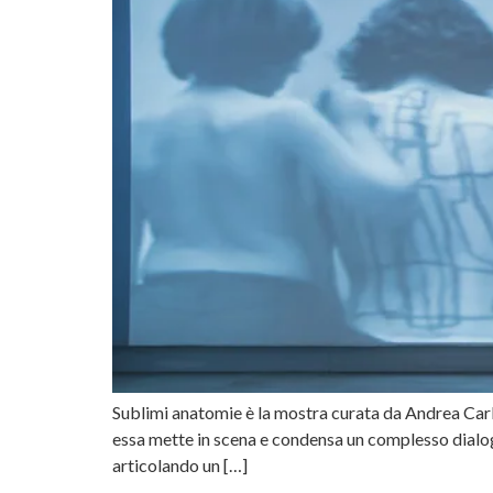
Sublimi anatomie è la mostra curata da Andrea Carl
essa mette in scena e condensa un complesso dialogo 
articolando un […]