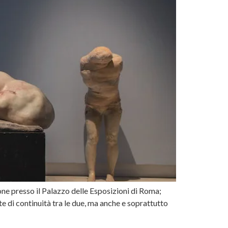
e presso il Palazzo delle Esposizioni di Roma;
e di continuità tra le due, ma anche e soprattutto