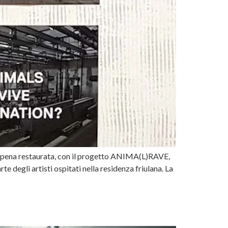
appena restaurata, con il progetto ANIMA(L)RAVE,
e degli artisti ospitati nella residenza friulana. La