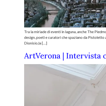
Tra la miriade di eventi in laguna, anche The Piedmon
design, poeti e curatori che spaziano da Pistoletto
Dionisio,la […]
ArtVerona | Intervista