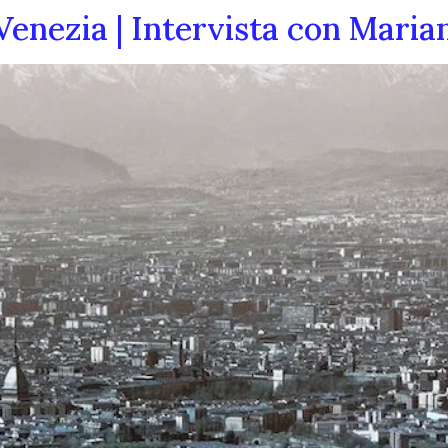
enezia | Intervista con Maria