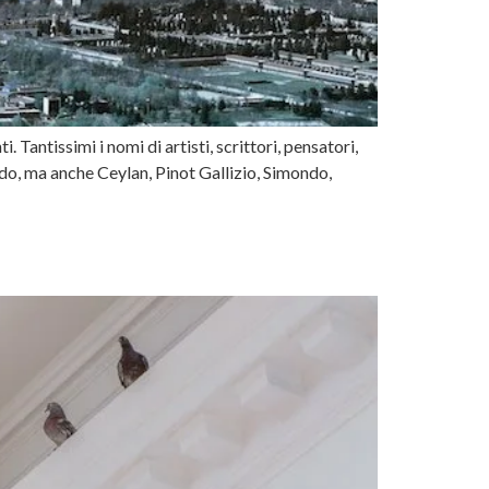
 Tantissimi i nomi di artisti, scrittori, pensatori,
edo, ma anche Ceylan, Pinot Gallizio, Simondo,