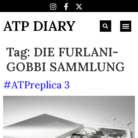
ATP DIARY
Tag:
DIE FURLANI-
GOBBI SAMMLUNG
#ATPreplica 3