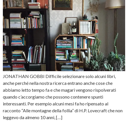
JONATHAN GOBBI Difficile selezionare solo alcuni libri,
anche perché nella nostra ricerca entrano anche cose che
abbiamo letto tempo fa e che magari vengono rispolverati
quando c’accorgiamo che possono contenere spunti
interessanti. Per esempio alcuni mesi fa ho ripensato al
racconto “Alle montagne della follia” di H.P. Lovecraft che non
leggevo da almeno 10 anni, […]