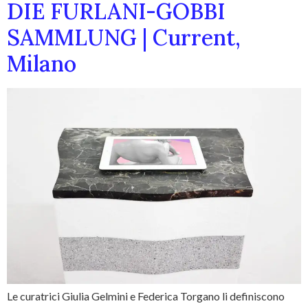
DIE FURLANI-GOBBI
SAMMLUNG | Current,
Milano
Le curatrici Giulia Gelmini e Federica Torgano li definiscono