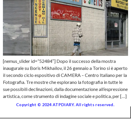
[nemus_slider id=”52484″] Dopo il successo della mostra
inaugurale su Boris Mikhailov, il 26 gennaio a Torino si è aperto
il secondo ciclo espositivo di CAMERA – Centro Italiano per la
Fotografia. Tre mostre che esplorano la fotografia in tutte le
sue possibili declinazioni, dalla documentazione all’espressione
artistica, come strumento di indagine sociale e politica, per […]
Copyright © 2024 ATPDIARY. All rights reserved.