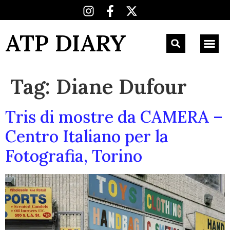
ATP DIARY
Tag:
Diane Dufour
Tris di mostre da CAMERA –
Centro Italiano per la
Fotografia, Torino