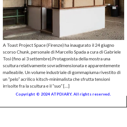
A Toast Project Space (Firenze) ha inaugurato il 24 giugno
scorso Chunk, personale di Marcello Spada a cura di Gabriele
Tosi (fino al 3 settembre).Protagonista della mostra una
scultura relativamente sovradimensionata e apparentemente
malleabile. Un volume industriale di gommapiuma rivestito di
un “pelo” acrilico kitsch-minimalista che sfrutta tensioni
irrisolte fra la scultura e il “suo” […]
Copyright © 2024 ATPDIARY. All rights reserved.