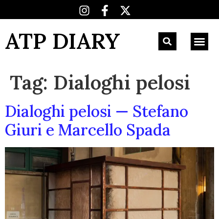
ATP DIARY
Tag:
Dialoghi pelosi
Dialoghi pelosi — Stefano
Giuri e Marcello Spada