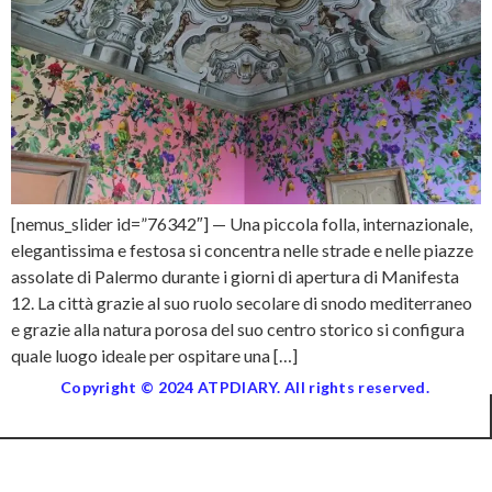
[nemus_slider id=”76342″] — Una piccola folla, internazionale,
elegantissima e festosa si concentra nelle strade e nelle piazze
assolate di Palermo durante i giorni di apertura di Manifesta
12. La città grazie al suo ruolo secolare di snodo mediterraneo
e grazie alla natura porosa del suo centro storico si configura
quale luogo ideale per ospitare una […]
Copyright © 2024 ATPDIARY. All rights reserved.