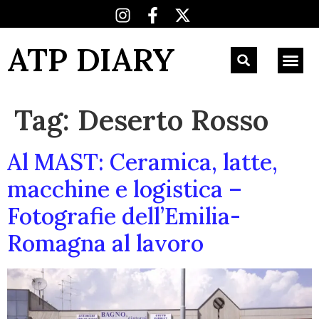
ATP DIARY
Tag:
Deserto Rosso
Al MAST: Ceramica, latte,
macchine e logistica –
Fotografie dell’Emilia-
Romagna al lavoro