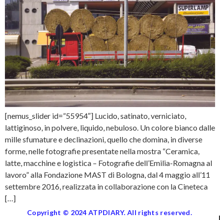
[nemus_slider id=”55954″] Lucido, satinato, verniciato,
lattiginoso, in polvere, liquido, nebuloso. Un colore bianco dalle
mille sfumature e declinazioni, quello che domina, in diverse
forme, nelle fotografie presentate nella mostra “Ceramica,
latte, macchine e logistica – Fotografie dell’Emilia-Romagna al
lavoro” alla Fondazione MAST di Bologna, dal 4 maggio all’11
settembre 2016, realizzata in collaborazione con la Cineteca
[…]
Copyright © 2024 ATPDIARY. All rights reserved.