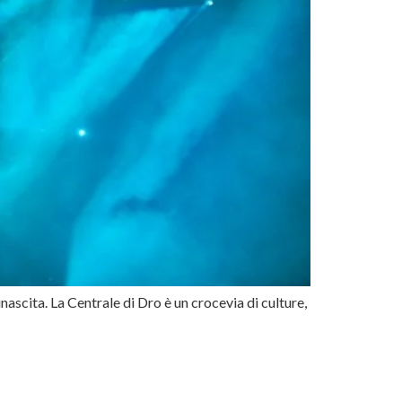
nascita. La Centrale di Dro è un crocevia di culture,