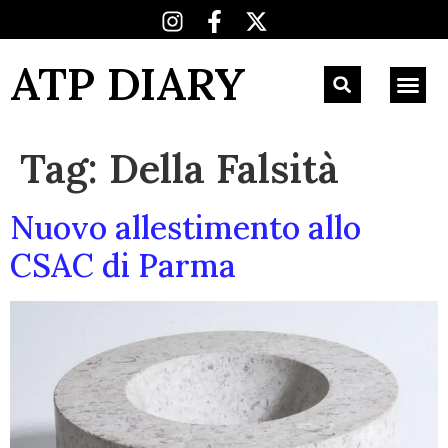
ATP DIARY
Tag:
Della Falsità
Nuovo allestimento allo
CSAC di Parma