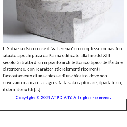
L’ Abbazia cistercense di Valserena è un complesso monastico
situato a pochi passi da Parma edificato alla fine del XIII
secolo. Si tratta di un impianto architettonico tipico dell’ordine
cistercense, con i caratteristici elementi ricorrenti:
l’accostamento di una chiesa e di un chiostro, dove non
dovevano mancare la sagrestia, la sala capitolare, il parlatorio;
il dormitorio (di […]
Copyright © 2024 ATPDIARY. All rights reserved.