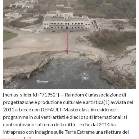
[nemus_slider id=”71952″] — Ramdom è un’associazione di
progettazione e produzione culturale e artistica[1] avviata nel
2011 a Lecce con DEFAULT Masterclass in residence –
programma in cui venti artisti e dieci ospiti internazionali si
confrontavano sul tema della città – e che dal 2014 ha
intrapreso con Indagine sulle Terre Estreme una rilettura del