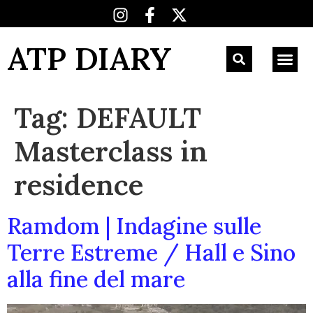
ATP DIARY
Tag:
DEFAULT
Masterclass in
residence
Ramdom | Indagine sulle
Terre Estreme / Hall e Sino
alla fine del mare