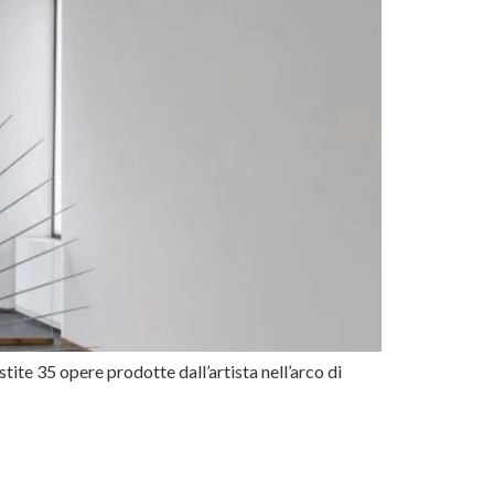
tite 35 opere prodotte dall’artista nell’arco di