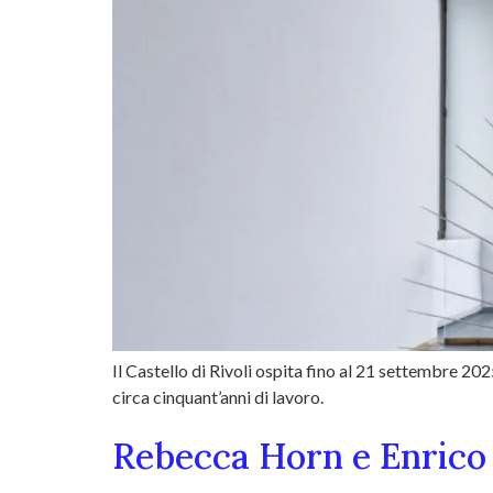
Il Castello di Rivoli ospita fino al 21 settembre 20
circa cinquant’anni di lavoro.
Rebecca Horn e Enrico D