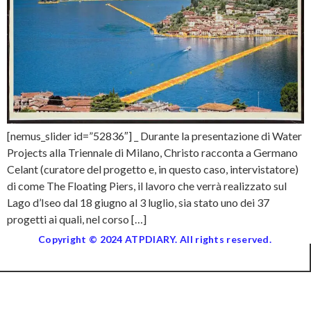
[nemus_slider id=”52836″] _ Durante la presentazione di Water
Projects alla Triennale di Milano, Christo racconta a Germano
Celant (curatore del progetto e, in questo caso, intervistatore)
di come The Floating Piers, il lavoro che verrà realizzato sul
Lago d’Iseo dal 18 giugno al 3 luglio, sia stato uno dei 37
progetti ai quali, nel corso […]
Copyright © 2024 ATPDIARY. All rights reserved.