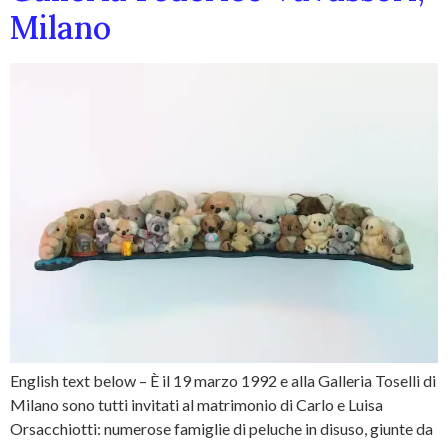
Milano
English text below – È il 19 marzo 1992 e alla Galleria Toselli di
Milano sono tutti invitati al matrimonio di Carlo e Luisa
Orsacchiotti: numerose famiglie di peluche in disuso, giunte da