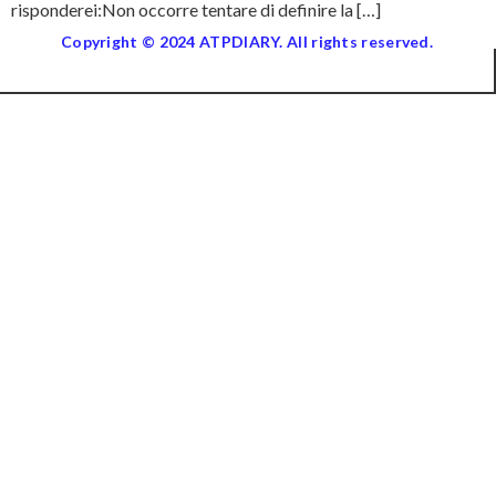
risponderei:Non occorre tentare di definire la […]
Copyright © 2024 ATPDIARY. All rights reserved.