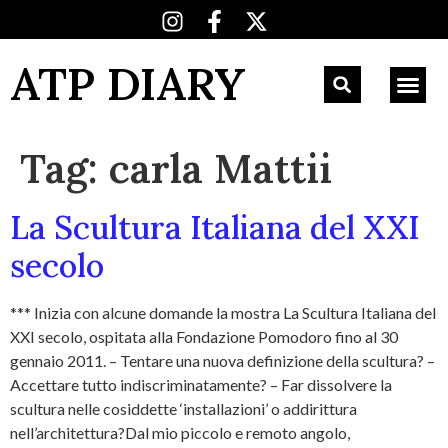
ATP DIARY
Tag:
carla Mattii
La Scultura Italiana del XXI
secolo
*** Inizia con alcune domande la mostra La Scultura Italiana del
XXI secolo, ospitata alla Fondazione Pomodoro fino al 30
gennaio 2011. – Tentare una nuova definizione della scultura? –
Accettare tutto indiscriminatamente? – Far dissolvere la
scultura nelle cosiddette ‘installazioni’ o addirittura
nell’architettura?Dal mio piccolo e remoto angolo,