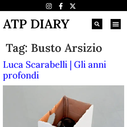
ATP DIARY
Tag:
Busto Arsizio
Luca Scarabelli | Gli anni
profondi