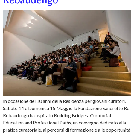
In occasione dei 10 anni della Residenza per giovani curatori,
Sabato 14 e Domenica 15 Maggio la Fondazione Sandretto Re
Rebaudengo ha ospitato Building Bridges: Curatorial
Education and Professional Paths, un convegno dedicato alla
pratica curatoriale, ai percorsi di formazione e alle opportunità