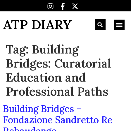
ATP DIARY
Tag:
Building
Bridges: Curatorial
Education and
Professional Paths
Building Bridges –
Fondazione Sandretto Re
Rebaudengo