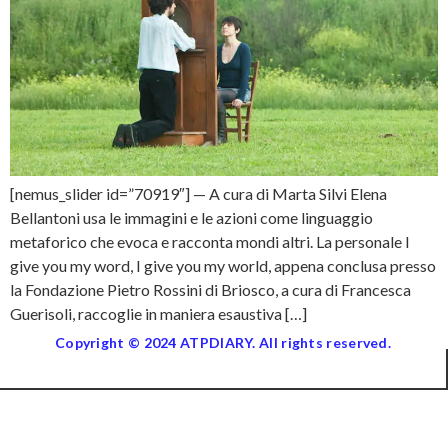
[nemus_slider id=”70919″] — A cura di Marta Silvi Elena
Bellantoni usa le immagini e le azioni come linguaggio
metaforico che evoca e racconta mondi altri. La personale I
give you my word, I give you my world, appena conclusa presso
la Fondazione Pietro Rossini di Briosco, a cura di Francesca
Guerisoli, raccoglie in maniera esaustiva […]
Copyright © 2024 ATPDIARY. All rights reserved.