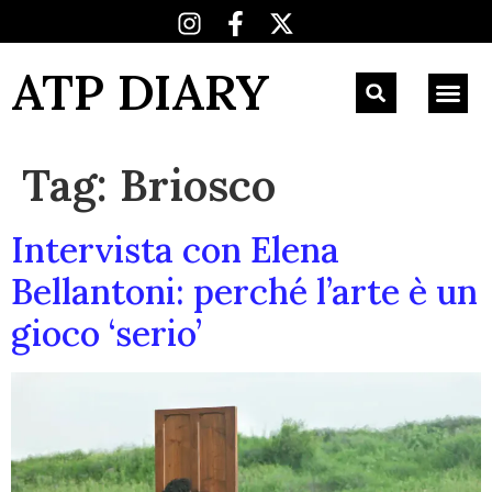
ATP DIARY
Tag:
Briosco
Intervista con Elena
Bellantoni: perché l’arte è un
gioco ‘serio’