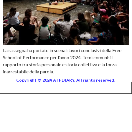
La rassegna ha portato in scena i lavori conclusivi della Free
School of Performance per l’anno 2024. Temi comuni: il
rapporto tra storia personale e storia collettiva e la forza
inarrestabile della parola.
Copyright © 2024 ATPDIARY. All rights reserved.