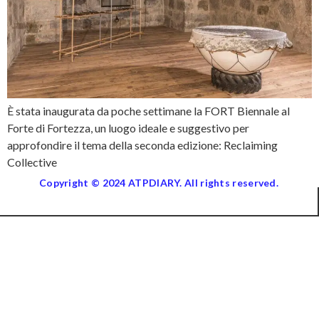
È stata inaugurata da poche settimane la FORT Biennale al
Forte di Fortezza, un luogo ideale e suggestivo per
approfondire il tema della seconda edizione: Reclaiming
Collective
Copyright © 2024 ATPDIARY. All rights reserved.