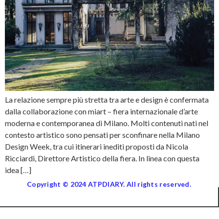
La relazione sempre più stretta tra arte e design è confermata
dalla collaborazione con miart – fiera internazionale d’arte
moderna e contemporanea di Milano. Molti contenuti nati nel
contesto artistico sono pensati per sconfinare nella Milano
Design Week, tra cui itinerari inediti proposti da Nicola
Ricciardi, Direttore Artistico della fiera. In linea con questa
idea […]
Copyright © 2024 ATPDIARY. All rights reserved.