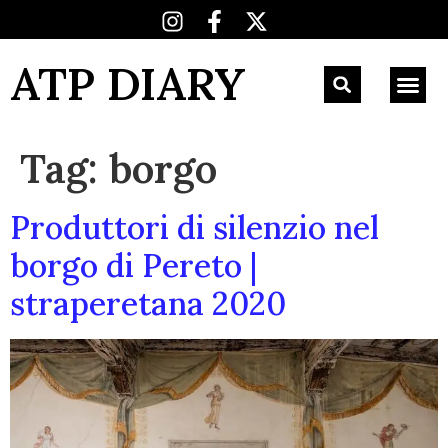
ATP DIARY
Tag:
borgo
Produttori di silenzio nel
borgo di Pereto |
straperetana 2020