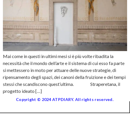
Mai come in questi in ultimi mesi si è più volte ribadita la
necessità che il mondo dell’arte e il sistema di cui esso fa parte
si mettessero in moto per attuare delle nuove strategie, di
ripensamento degli spazi, dei canoni della fruizione e dei tempi
stessi che scandiscono quest’ultima. Straperetana, il
progetto ideato […]
Copyright © 2024 ATPDIARY. All rights reserved.