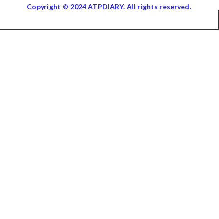
Copyright © 2024 ATPDIARY. All rights reserved.