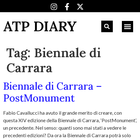
ATP DIARY
Tag:
Biennale di
Carrara
Biennale di Carrara –
PostMonument
Fabio Cavallucci ha avuto il grande merito di creare, con
questa XIV edizione della Biennale di Carrara, ‘PostMonument’,
un precedente. Nel senso: quanti sono mai stati a vedere le
precedenti edizioni? Da ora la Biennale di Carrara potrà solo