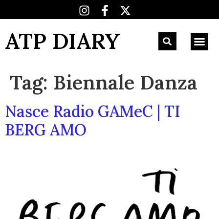
ATP DIARY
Tag:
Biennale Danza
Nasce Radio GAMeC | TI
BERG AMO