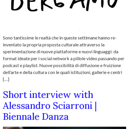
Sono tantissime le realtà che in queste settimane hanno re-
inventato la propria proposta culturale attraverso la
sperimentazione di nuove piattaforme e nuovi linguaggi: da
format ideate per i social network a pillole video passando per
podcast e playlist. Nuove possibilità di diffusione e fruizione
dell’arte e della cultura con le quali istituzioni, gallerie e centri
[…]
Short interview with
Alessandro Sciarroni |
Biennale Danza