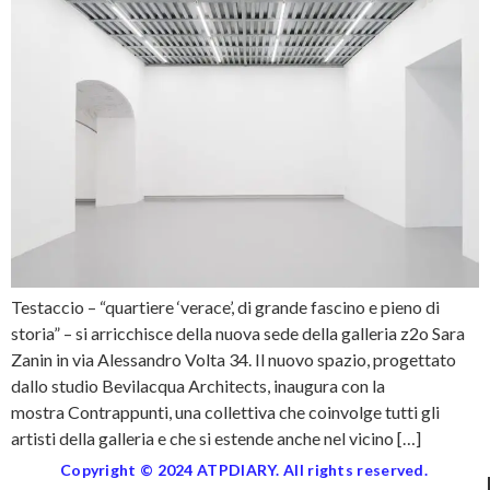
Testaccio – “quartiere ‘verace’, di grande fascino e pieno di
storia” – si arricchisce della nuova sede della galleria z2o Sara
Zanin in via Alessandro Volta 34. Il nuovo spazio, progettato
dallo studio Bevilacqua Architects, inaugura con la
mostra Contrappunti, una collettiva che coinvolge tutti gli
artisti della galleria e che si estende anche nel vicino […]
Copyright © 2024 ATPDIARY. All rights reserved.