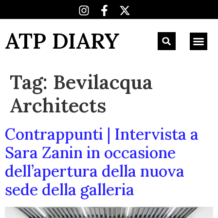
ATP DIARY
Tag:
Bevilacqua
Architects
Contrappunti | Intervista a
Sara Zanin in occasione
dell’apertura della nuova
sede della galleria