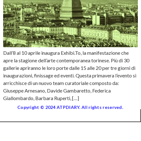
Dall’8 al 10 aprile inaugura Exhibi.To, la manifestazione che
apre la stagione dell’arte contemporanea torinese. Più di 30
gallerie apriranno le loro porte dalle 15 alle 20 per tre giorni di
inaugurazioni, finissage ed eventi. Questa primavera l’evento si
arricchisce di un nuovo team curatoriale composto da:
Giuseppe Arnesano, Davide Gambaretto, Federica
Giallombardo, Barbara Ruperti, […]
Copyright © 2024 ATPDIARY. All rights reserved.