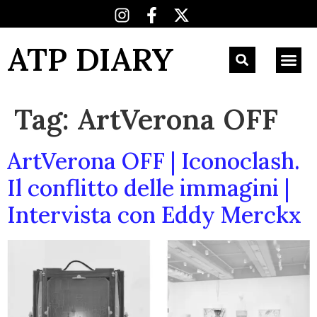
ATP DIARY
Tag:
ArtVerona OFF
ArtVerona OFF | Iconoclash.
Il conflitto delle immagini |
Intervista con Eddy Merckx