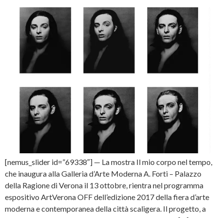
[nemus_slider id=”69338″] — La mostra Il mio corpo nel tempo,
che inaugura alla Galleria d’Arte Moderna A. Forti – Palazzo
della Ragione di Verona il 13 ottobre, rientra nel programma
espositivo ArtVerona OFF dell’edizione 2017 della fiera d’arte
moderna e contemporanea della città scaligera. Il progetto, a