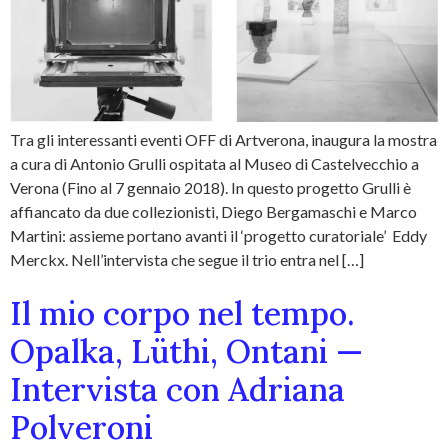
Tra gli interessanti eventi OFF di Artverona, inaugura la mostra
a cura di Antonio Grulli ospitata al Museo di Castelvecchio a
Verona (Fino al 7 gennaio 2018). In questo progetto Grulli è
affiancato da due collezionisti, Diego Bergamaschi e Marco
Martini: assieme portano avanti il ‘progetto curatoriale’ Eddy
Merckx. Nell’intervista che segue il trio entra nel […]
Il mio corpo nel tempo.
Opalka, Lüthi, Ontani —
Intervista con Adriana
Polveroni