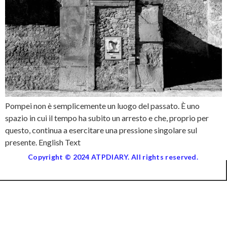
Pompei non è semplicemente un luogo del passato. È uno
spazio in cui il tempo ha subito un arresto e che, proprio per
questo, continua a esercitare una pressione singolare sul
presente. English Text
Copyright © 2024 ATPDIARY. All rights reserved.