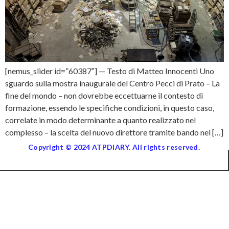
[nemus_slider id=”60387″] — Testo di Matteo Innocenti Uno
sguardo sulla mostra inaugurale del Centro Pecci di Prato – La
fine del mondo – non dovrebbe eccettuarne il contesto di
formazione, essendo le specifiche condizioni, in questo caso,
correlate in modo determinante a quanto realizzato nel
complesso – la scelta del nuovo direttore tramite bando nel […]
Copyright © 2024 ATPDIARY. All rights reserved.