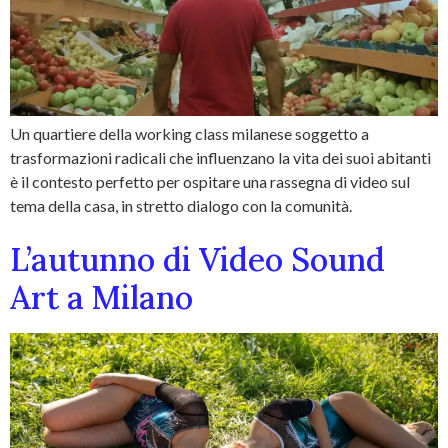
Un quartiere della working class milanese soggetto a
trasformazioni radicali che influenzano la vita dei suoi abitanti
è il contesto perfetto per ospitare una rassegna di video sul
tema della casa, in stretto dialogo con la comunità.
L’autunno di Video Sound
Art a Milano