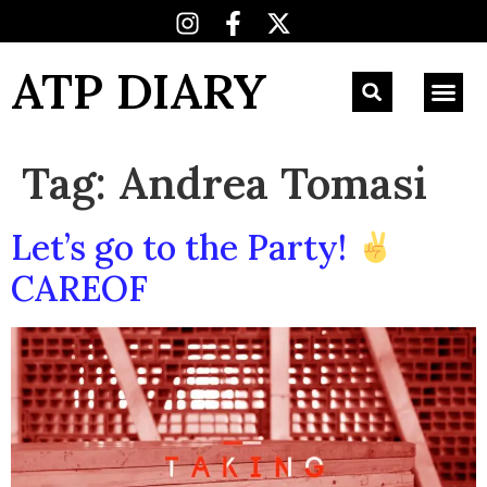
ATP DIARY
Tag:
Andrea Tomasi
Let’s go to the Party!
CAREOF