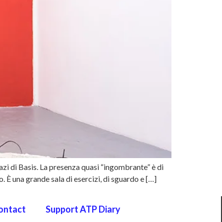
azi di Basis. La presenza quasi “ingombrante” è di
. È una grande sala di esercizi, di sguardo e […]
ontact
Support ATP Diary