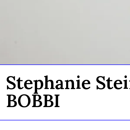
Stephanie Stei
BOBBI