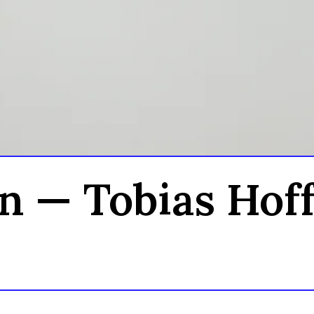
n — Tobias Hoff