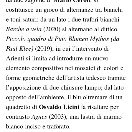
costituisce un gioco di alternanze tra bianchi
e toni saturi: da un lato i due trafori bianchi
Barche a vela
(2020) si alternano al dittico
Piccolo quadro di Pino Blumen Mythos (da
Paul Klee)
(2019), in cui l’intervento di
Arienti si limita ad introdurre un nuovo
elemento compositivo nei mosaici di colori e
forme geometriche dell’artista tedesco tramite
l’apposizione di due chiusure lampo; dal lato
opposto dell’ambiente, il blu oltremare di un
Osvaldo Licini
quadretto di
fa risaltare per
Agnes
contrasto
(2003), una lastra di marmo
bianco inciso e traforato.