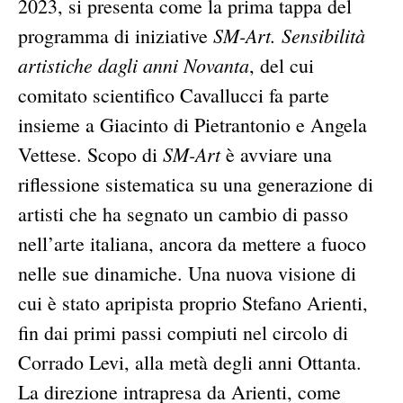
2023, si presenta come la prima tappa del
SM-Art. Sensibilità
programma di iniziative
artistiche dagli anni Novanta
, del cui
comitato scientifico Cavallucci fa parte
insieme a Giacinto di Pietrantonio e Angela
SM-Art
Vettese. Scopo di
è avviare una
riflessione sistematica su una generazione di
artisti che ha segnato un cambio di passo
nell’arte italiana, ancora da mettere a fuoco
nelle sue dinamiche. Una nuova visione di
cui è stato apripista proprio Stefano Arienti,
fin dai primi passi compiuti nel circolo di
Corrado Levi, alla metà degli anni Ottanta.
La direzione intrapresa da Arienti, come