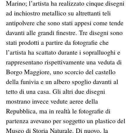
Marino; l’artista ha realizzato cinque disegni
ad inchiostro metallico su altrettanti teli
antipolvere che sono stati appesi come tende
davanti alle grandi finestre. Tre disegni sono
stati prodotti a partire da fotografie che
l’artista ha scattato durante i sopralluoghi e
rappresentano rispettivamente una veduta di
Borgo Maggiore, uno scorcio del castello
della funivia e un albero spoglio davanti al
tetto di una casa. Gli altri due disegni
mostrano invece vedute aeree della
Repubblica, ma in realtà le fotografie di
partenza avevano per soggetto un plastico del
Museo di Storia Naturale. Di nuovo, la