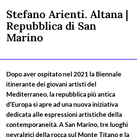
Stefano Arienti. Altana |
Repubblica di San
Marino
Dopo aver ospitato nel 2021 la Biennale
itinerante dei giovani artisti del
Mediterraneo, la repubblica più antica
d’Europa si apre ad una nuova iniziativa
dedicata alle espressioni artistiche della
contemporaneità. A San Marino, tre luoghi
nevralgici della rocca sul Monte Titano e la