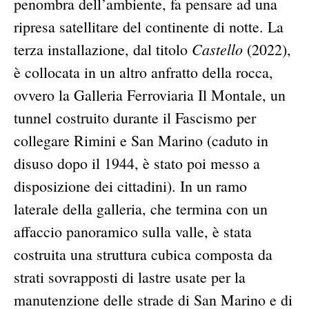
penombra dell’ambiente, fa pensare ad una
ripresa satellitare del continente di notte. La
Castello
terza installazione, dal titolo
(2022),
è collocata in un altro anfratto della rocca,
ovvero la Galleria Ferroviaria Il Montale, un
tunnel costruito durante il Fascismo per
collegare Rimini e San Marino (caduto in
disuso dopo il 1944, è stato poi messo a
disposizione dei cittadini). In un ramo
laterale della galleria, che termina con un
affaccio panoramico sulla valle, è stata
costruita una struttura cubica composta da
strati sovrapposti di lastre usate per la
manutenzione delle strade di San Marino e di