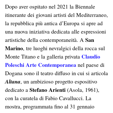
Dopo aver ospitato nel 2021 la Biennale
itinerante dei giovani artisti del Mediterraneo,
la repubblica più antica d’Europa si apre ad
una nuova iniziativa dedicata alle espressioni
San
artistiche della contemporaneità. A
Marino
, tre luoghi nevralgici della rocca sul
Claudio
Monte Titano e la galleria privata
Poleschi Arte Contemporanea
nel paese di
Dogana sono il teatro diffuso in cui si articola
Altana
, un ambizioso progetto espositivo
Stefano Arienti
dedicato a
(Asola, 1961),
con la curatela di Fabio Cavallucci. La
mostra, programmata fino al 31 gennaio