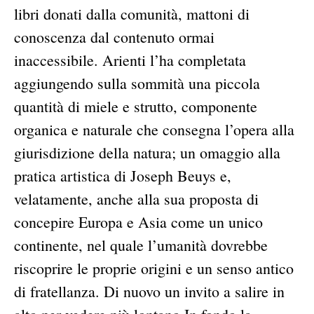
libri donati dalla comunità, mattoni di
conoscenza dal contenuto ormai
inaccessibile. Arienti l’ha completata
aggiungendo sulla sommità una piccola
quantità di miele e strutto, componente
organica e naturale che consegna l’opera alla
giurisdizione della natura; un omaggio alla
pratica artistica di Joseph Beuys e,
velatamente, anche alla sua proposta di
concepire Europa e Asia come un unico
continente, nel quale l’umanità dovrebbe
riscoprire le proprie origini e un senso antico
di fratellanza. Di nuovo un invito a salire in