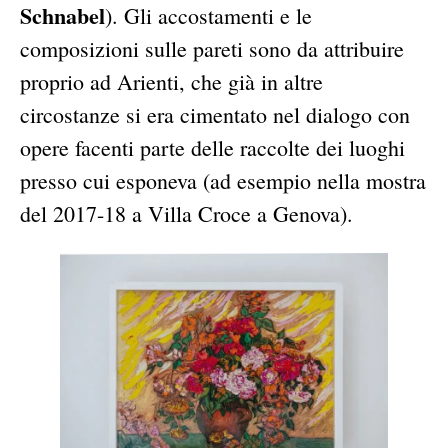
Schnabel
). Gli accostamenti e le
composizioni sulle pareti sono da attribuire
proprio ad Arienti, che già in altre
circostanze si era cimentato nel dialogo con
opere facenti parte delle raccolte dei luoghi
presso cui esponeva (ad esempio nella mostra
del 2017-18 a Villa Croce a Genova).