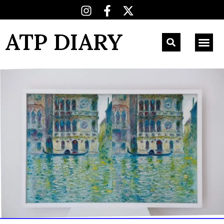
ATP DIARY