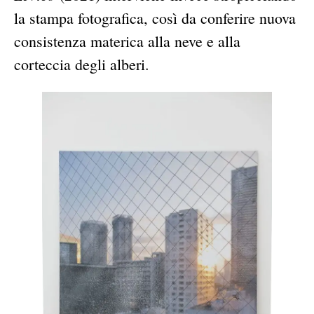
la stampa fotografica, così da conferire nuova
consistenza materica alla neve e alla
corteccia degli alberi.