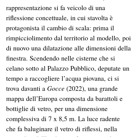
rappresentazione si fa veicolo di una
riflessione concettuale, in cui stavolta è
protagonista il cambio di scala: prima il
rimpicciolimento dal territorio al modello, poi
di nuovo una dilatazione alle dimensioni della
finestra. Scendendo nelle cisterne che si
celano sotto al Palazzo Pubblico, deputate un
tempo a raccogliere l’acqua piovana, ci si
Gocce
trova davanti a
(2022), una grande
mappa dell’Europa composta da barattoli e
bottiglie di vetro, per una dimensione
complessiva di 7 x 8,5 m. La luce radente
che fa baluginare il vetro di riflessi, nella