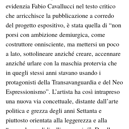
evidenzia Fabio Cavallucci nel testo critico
che arricchisce la pubblicazione a corredo
del progetto espositivo, è stata quella di “non
porsi con ambizione demiurgica, come
costruttore onnisciente, ma mettersi un poco
a lato, sottolineare anziché creare, accennare
anziché urlare con la maschia protervia che
in quegli stessi anni stavano usando i
protagonisti della Transavanguardia e del Neo
Espressionismo”. L’artista ha così intrapreso
una nuova via concettuale, distante dall’arte
politica e grezza degli anni Settanta e
piuttosto orientata alla leggerezza e alla