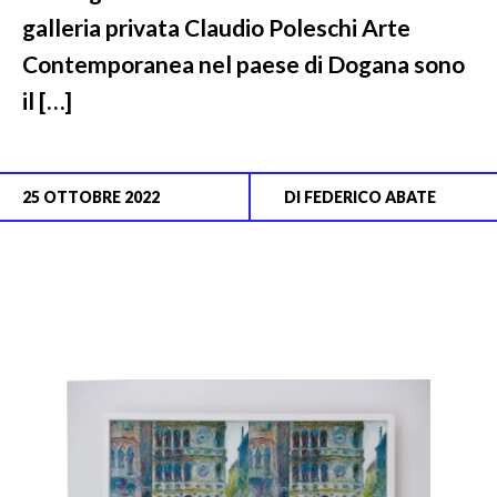
galleria privata Claudio Poleschi Arte
Contemporanea nel paese di Dogana sono
il […]
25 OTTOBRE 2022
DI
FEDERICO ABATE