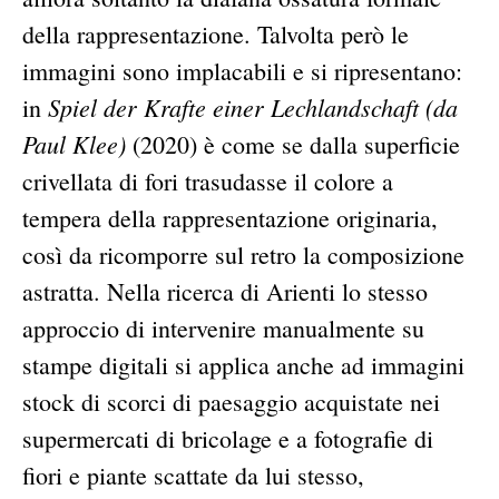
della rappresentazione. Talvolta però le
immagini sono implacabili e si ripresentano:
Spiel der Krafte einer Lechlandschaft (da
in
Paul Klee)
(2020) è come se dalla superficie
crivellata di fori trasudasse il colore a
tempera della rappresentazione originaria,
così da ricomporre sul retro la composizione
astratta. Nella ricerca di Arienti lo stesso
approccio di intervenire manualmente su
stampe digitali si applica anche ad immagini
stock di scorci di paesaggio acquistate nei
supermercati di bricolage e a fotografie di
fiori e piante scattate da lui stesso,