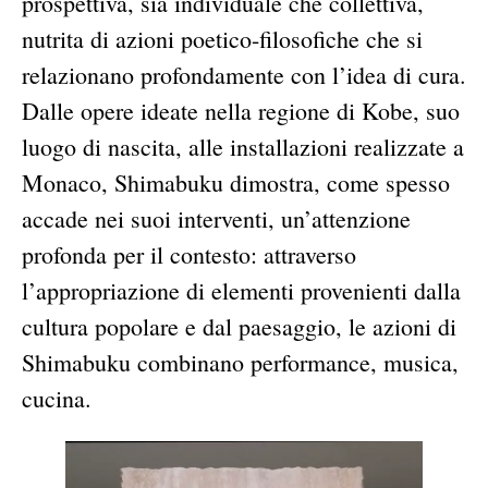
prospettiva, sia individuale che collettiva,
nutrita di azioni poetico-filosofiche che si
relazionano profondamente con l’idea di cura.
Dalle opere ideate nella regione di Kobe, suo
luogo di nascita, alle installazioni realizzate a
Monaco, Shimabuku dimostra, come spesso
accade nei suoi interventi, un’attenzione
profonda per il contesto: attraverso
l’appropriazione di elementi provenienti dalla
cultura popolare e dal paesaggio, le azioni di
Shimabuku combinano performance, musica,
cucina.