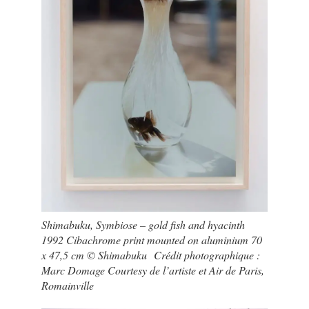
Shimabuku, Symbiose – gold fish and hyacinth
1992 Cibachrome print mounted on aluminium 70
x 47,5 cm © Shimabuku Crédit photographique :
Marc Domage Courtesy de l’artiste et Air de Paris,
Romainville