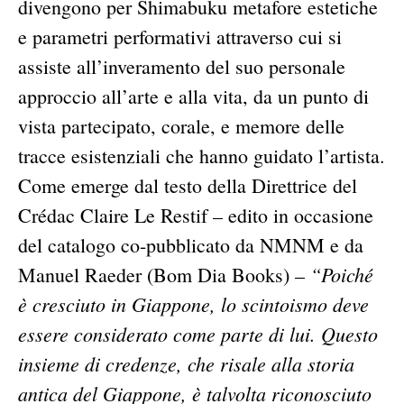
divengono per Shimabuku metafore estetiche
e parametri performativi attraverso cui si
assiste all’inveramento del suo personale
approccio all’arte e alla vita, da un punto di
vista partecipato, corale, e memore delle
tracce esistenziali che hanno guidato l’artista.
Come emerge dal testo della Direttrice del
Crédac Claire Le Restif – edito in occasione
del catalogo co-pubblicato da NMNM e da
“Poiché
Manuel Raeder (Bom Dia Books) –
è cresciuto in Giappone, lo scintoismo deve
essere considerato come parte di lui. Questo
insieme di credenze, che risale alla storia
antica del Giappone, è talvolta riconosciuto