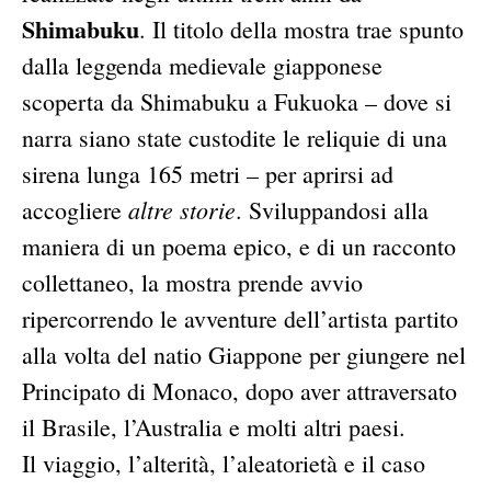
Shimabuku
. Il titolo della mostra trae spunto
dalla leggenda medievale giapponese
scoperta da Shimabuku a Fukuoka – dove si
narra siano state custodite le reliquie di una
sirena lunga 165 metri – per aprirsi ad
altre storie
accogliere
. Sviluppandosi alla
maniera di un poema epico, e di un racconto
collettaneo, la mostra prende avvio
ripercorrendo le avventure dell’artista partito
alla volta del natio Giappone per giungere nel
Principato di Monaco, dopo aver attraversato
il Brasile, l’Australia e molti altri paesi.
Il viaggio, l’alterità, l’aleatorietà e il caso