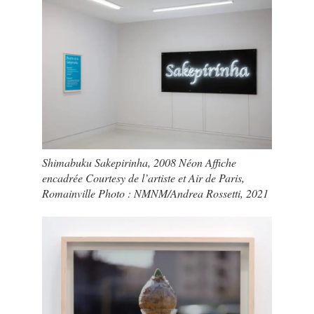
Shimabuku Sakepirinha, 2008 Néon Affiche
encadrée Courtesy de l’artiste et Air de Paris,
Romainville Photo : NMNM/Andrea Rossetti, 2021