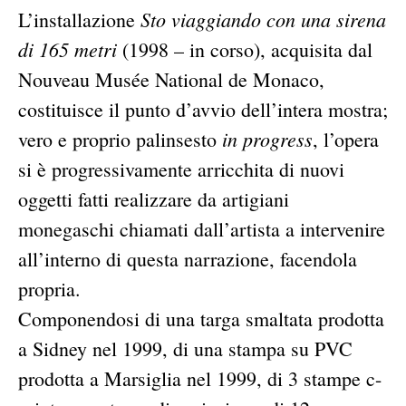
Sto viaggiando con una sirena
L’installazione
di 165 metri
(1998 – in corso), acquisita dal
Nouveau Musée National de Monaco,
costituisce il punto d’avvio dell’intera mostra;
in progress
vero e proprio palinsesto
, l’opera
si è progressivamente arricchita di nuovi
oggetti fatti realizzare da artigiani
monegaschi chiamati dall’artista a intervenire
all’interno di questa narrazione, facendola
propria.
Componendosi di una targa smaltata prodotta
a Sidney nel 1999, di una stampa su PVC
prodotta a Marsiglia nel 1999, di 3 stampe c-