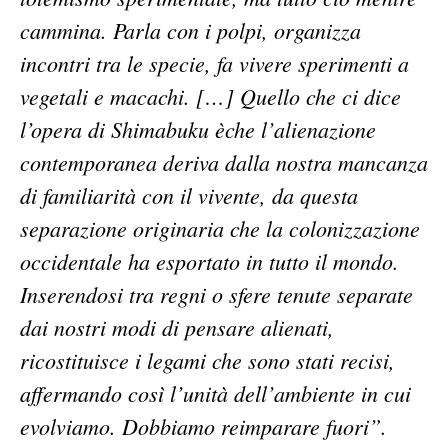
cammina. Parla con i polpi, organizza
incontri tra le specie, fa vivere sperimenti a
vegetali e macachi. […] Quello che ci dice
l’opera di Shimabuku èche l’alienazione
contemporanea deriva dalla nostra mancanza
di familiarità con il vivente, da questa
separazione originaria che la colonizzazione
occidentale ha esportato in tutto il mondo.
Inserendosi tra regni o sfere tenute separate
dai nostri modi di pensare alienati,
ricostituisce i legami che sono stati recisi,
affermando così l’unità dell’ambiente in cui
evolviamo. Dobbiamo reimparare fuori”.