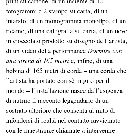
print su cartone, di un insieme di 12
fotogrammi e 2 stampe su carta, di un
intarsio, di un monogramma monotipo, di un
ricamo, di una calligrafia su carta, di un uovo
in cioccolato prodotto su disegno dell’artista,
Dormire con
di un video della performance
una sirena di 165 metri
e, infine, di una
bobina di 165 metri di corda – una corda che
l’artista ha portato con sè in giro per il
mondo – l’installazione nasce dall’esigenza
di nutrire il racconto leggendario di un
sostrato ulteriore che consenta al mito di
infondersi di realtà nel contatto ravvicinato
con le maestranze chiamate a intervenire