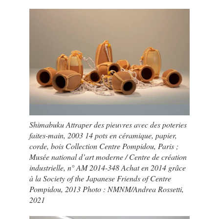
Shimabuku Attraper des pieuvres avec des poteries
faites-main, 2003 14 pots en céramique, papier,
corde, bois Collection Centre Pompidou, Paris ;
Musée national d’art moderne / Centre de création
industrielle, n° AM 2014-348 Achat en 2014 grâce
à la Society of the Japanese Friends of Centre
Pompidou, 2013 Photo : NMNM/Andrea Rossetti,
2021