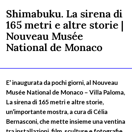
Shimabuku. La sirena di
165 metri e altre storie |
Nouveau Musée
National de Monaco
E’ inaugurata da pochi giorni, al Nouveau
Musée National de Monaco – Villa Paloma,
La sirena di 165 metri e altre storie,
un’importante mostra, a cura di Célia
Bernasconi, che mette insieme una ventina
tra installazioni, film, sculture e fotografie