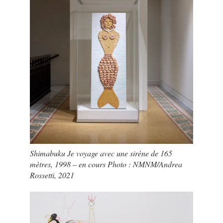
Shimabuku Je voyage avec une sirène de 165
mètres, 1998 – en cours Photo : NMNM/Andrea
Rossetti, 2021