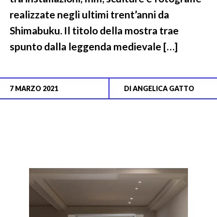
realizzate negli ultimi trent’anni da
Shimabuku. Il titolo della mostra trae
spunto dalla leggenda medievale […]
7 MARZO 2021
DI
ANGELICA GATTO