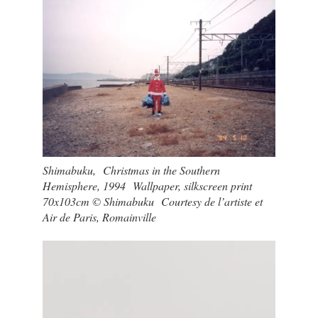
Shimabuku, Christmas in the Southern
Hemisphere, 1994 Wallpaper, silkscreen print
70x103cm © Shimabuku Courtesy de l’artiste et
Air de Paris, Romainville