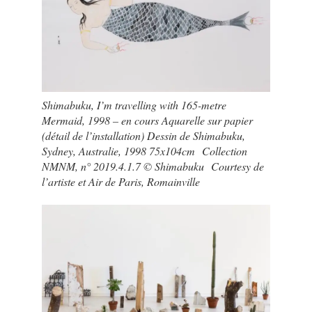
Shimabuku, I’m travelling with 165-metre
Mermaid, 1998 – en cours Aquarelle sur papier
(détail de l’installation) Dessin de Shimabuku,
Sydney, Australie, 1998 75x104cm Collection
NMNM, n° 2019.4.1.7 © Shimabuku Courtesy de
l’artiste et Air de Paris, Romainville