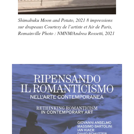
Shimabuku Moon and Potato, 2021 8 impressions
sur drapeaux Courtesy de l’artiste et Air de Paris,
Romainville Photo : NMNM/Andrea Rossetti, 2021