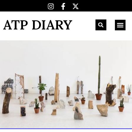
ATP DIARY