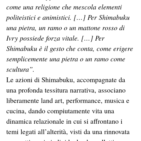
come una religione che mescola elementi
politeistici e animistici. […] Per Shimabuku
una pietra, un ramo o un mattone rosso di
Ivry possiede forza vitale. […] Per
Shimabuku è il gesto che conta, come erigere
semplicemente una pietra o un ramo come
scultura”.
Le azioni di Shimabuku, accompagnate da
una profonda tessitura narrativa, associano
liberamente land art, performance, musica e
cucina, dando compiutamente vita una
dinamica relazionale in cui si affrontano i
temi legati all’alterità, visti da una rinnovata