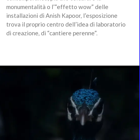
monumentalità o l’“effetto wow” delle
installazioni di Anish Kapoor, l’esposizione
trova il proprio centro dell’idea di laboratorio
di creazione, di “cantiere perenne”.