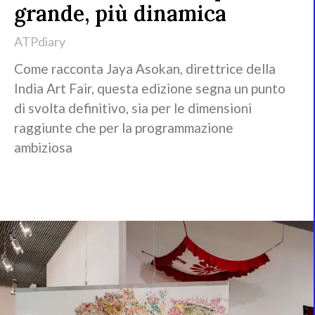
grande, più dinamica
ATPdiary
Come racconta Jaya Asokan, direttrice della
India Art Fair, questa edizione segna un punto
di svolta definitivo, sia per le dimensioni
raggiunte che per la programmazione
ambiziosa