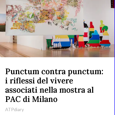
Punctum contra punctum:
i riflessi del vivere
associati nella mostra al
PAC di Milano
ATPdiary