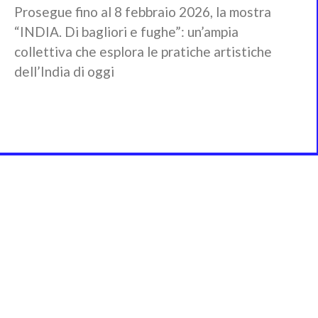
Prosegue fino al 8 febbraio 2026, la mostra
“INDIA. Di bagliori e fughe”: un’ampia
collettiva che esplora le pratiche artistiche
dell’India di oggi