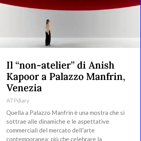
Il “non-atelier” di Anish
Kapoor a Palazzo Manfrin,
Venezia
ATPdiary
Quella a Palazzo Manfrin è una mostra che si
sottrae alle dinamiche e le aspettative
commerciali del mercato dell’arte
contemporanea; più che celebrare la