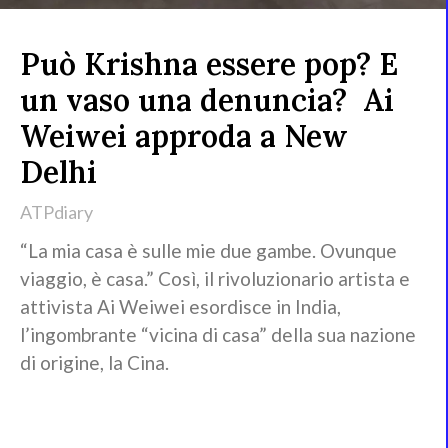
Può Krishna essere pop? E
un vaso una denuncia? Ai
Weiwei approda a New
Delhi
ATPdiary
“La mia casa è sulle mie due gambe. Ovunque
viaggio, è casa.” Così, il rivoluzionario artista e
attivista Ai Weiwei esordisce in India,
l’ingombrante “vicina di casa” della sua nazione
di origine, la Cina.