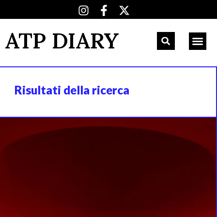
ATP DIARY
Risultati della ricerca