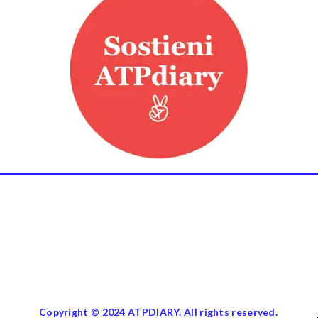
Copyright © 2024 ATPDIARY. All rights reserved.