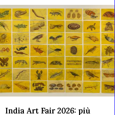
India Art Fair 2026: più